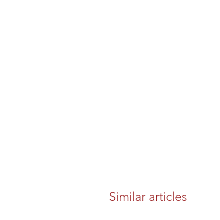
Similar articles