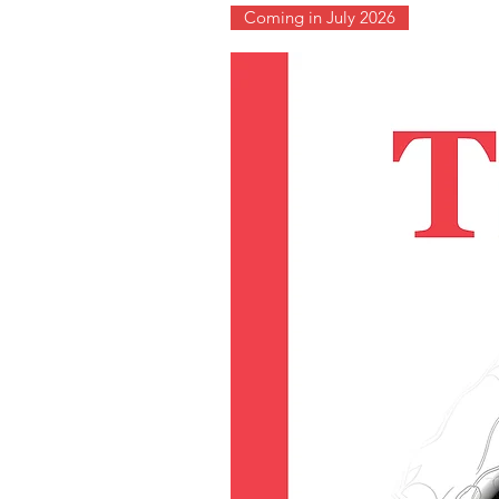
Coming in July 2026