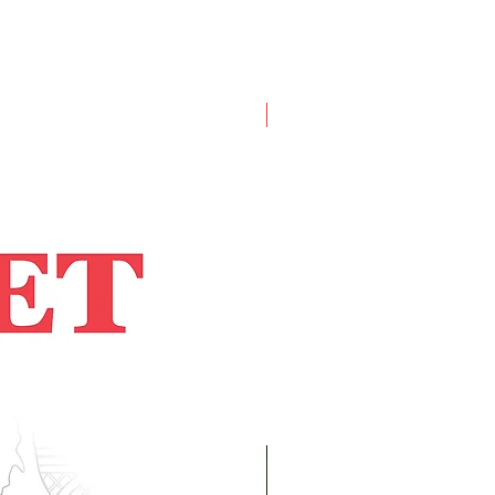
Artist Book