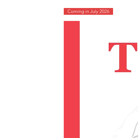
Coming in July 2026