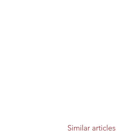
Similar articles